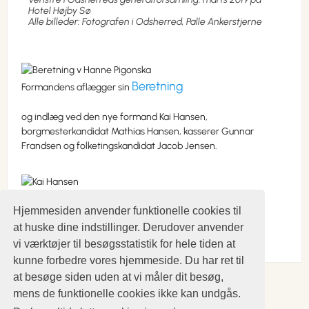
Hotel Højby Sø
Alle billeder: Fotografen i Odsherred, Palle Ankerstjerne
Beretning
Formandens aflægger sin
og indlæg ved den nye formand Kai Hansen,
borgmesterkandidat Mathias Hansen, kasserer Gunnar
Frandsen og folketingskandidat Jacob Jensen.
Hjemmesiden anvender funktionelle cookies til
at huske dine indstillinger. Derudover anvender
vi værktøjer til besøgsstatistik for hele tiden at
kunne forbedre vores hjemmeside. Du har ret til
at besøge siden uden at vi måler dit besøg,
mens de funktionelle cookies ikke kan undgås.