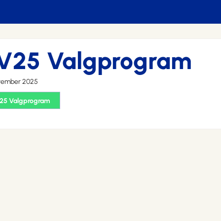
V25 Valgprogram
ovember 2025
25 Valgprogram